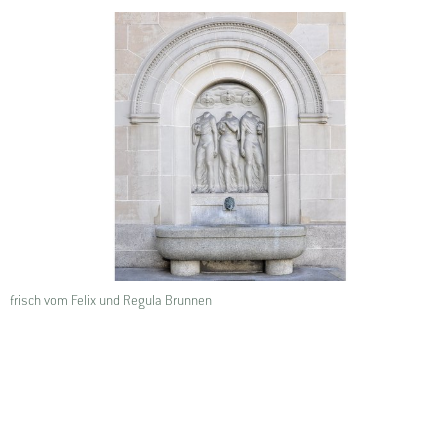
frisch vom Felix und Regula Brunnen