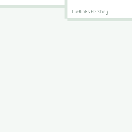
Cufflinks Hershey