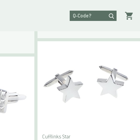
Cufflinks Star