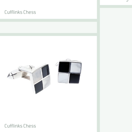
Cufflinks Chess
Cufflinks Chess