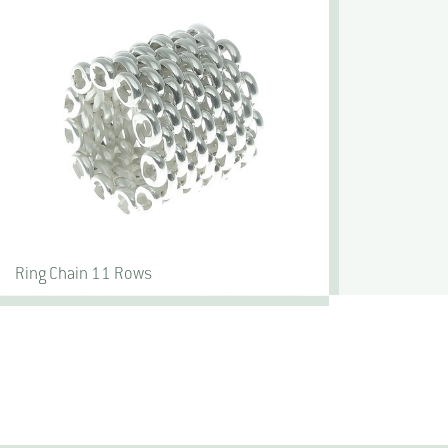
Ring Chain 11 Rows