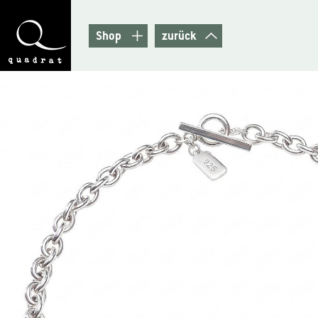
Shop
zurück