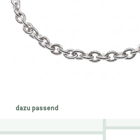
dazu passend