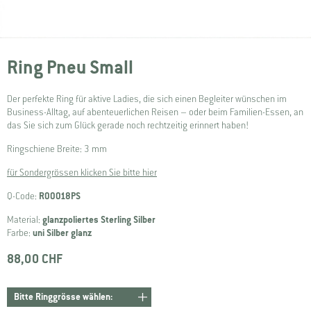
Ring Pneu Small
Der perfekte Ring für aktive Ladies, die sich einen Begleiter wünschen im
Business-Alltag, auf abenteuerlichen Reisen – oder beim Familien-Essen, an
das Sie sich zum Glück gerade noch rechtzeitig erinnert haben!
Ringschiene Breite: 3 mm
für Sondergrössen klicken Sie bitte hier
Q-Code:
R00018PS
Material:
glanzpoliertes Sterling Silber
Farbe:
uni Silber glanz
88,00 CHF