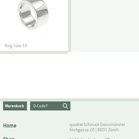
Ring Tube 10
Warenkorb
Home
quadrat Schmuck Grossmünster
Kirchgasse 20 | 8001 Zürich