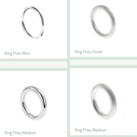
Ring Pneu Small
Ring Pneu Mini
Ring Pneu Medium
Ring Pneu Medium