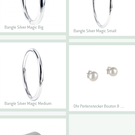
Bangle Silver Magic Big
Bangle Silver Magic Small
Bangle Silver Magic Medium
Ohr Perlenstecker Bouton 8 …