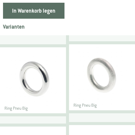
In Warenkorb legen
Varianten
Ring Pneu Big
Ring Pneu Big