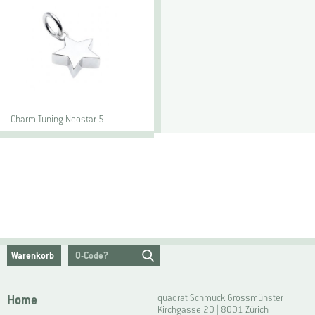
Charm Tuning Neostar 5
Warenkorb
Home
quadrat Schmuck Grossmünster
Kirchgasse 20 | 8001 Zürich