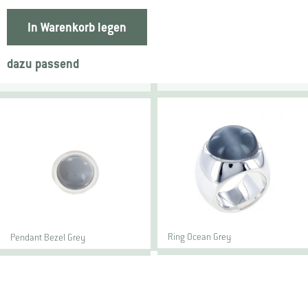
In Warenkorb legen
dazu passend
Ring Ocean Grey
Pendant Bezel Grey