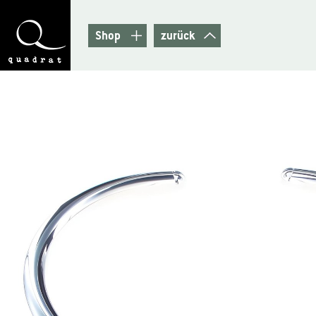
Shop
zurück