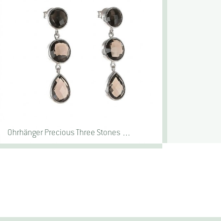
Ohrhänger Precious Three Stones …