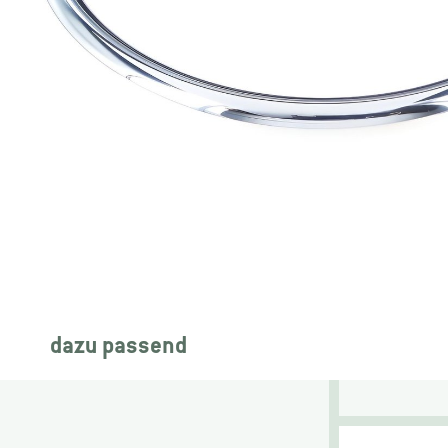
dazu passend