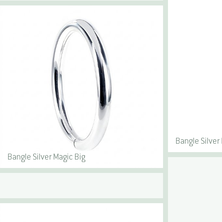
Bangle Silver
Bangle Silver Magic Big