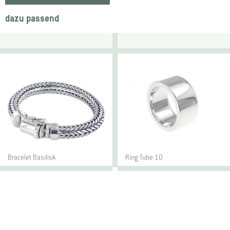
dazu passend
Bracelet Basilisk
Ring Tube 10