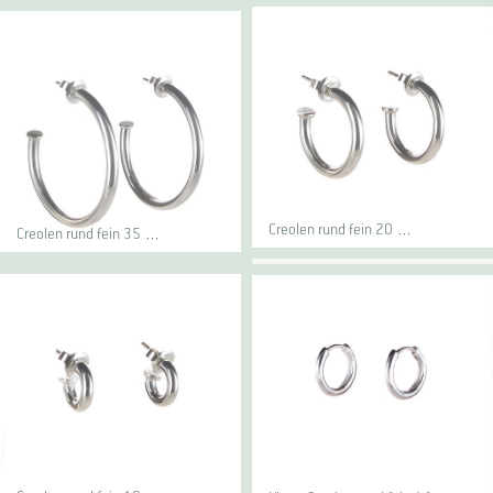
Creolen rund fein 20 …
Creolen rund fein 35 …