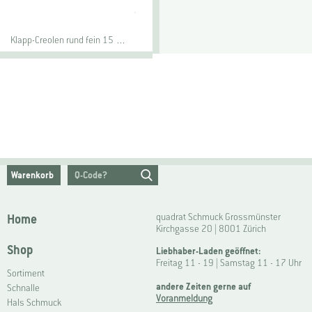
Klapp-Creolen rund fein 15 …
Warenkorb
Home
quadrat Schmuck Grossmünster
Kirchgasse 20 | 8001 Zürich
Shop
Liebhaber-Laden geöffnet:
Freitag 11 - 19 | Samstag 11 - 17 Uhr
Sortiment
andere Zeiten gerne auf
Schnalle
Voranmeldung
Hals Schmuck