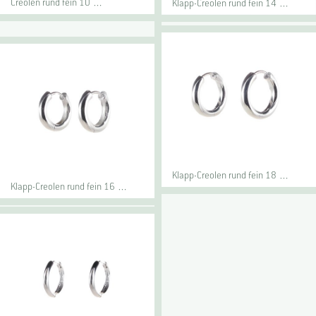
Creolen rund fein 10 …
Klapp-Creolen rund fein 14 …
Klapp-Creolen rund fein 18 …
Klapp-Creolen rund fein 16 …