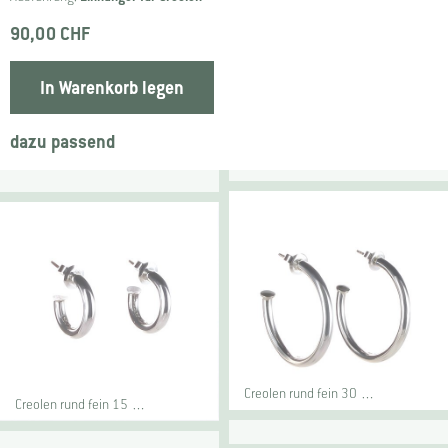
90,00 CHF
In Warenkorb legen
dazu passend
Creolen rund fein 30 …
Creolen rund fein 15 …