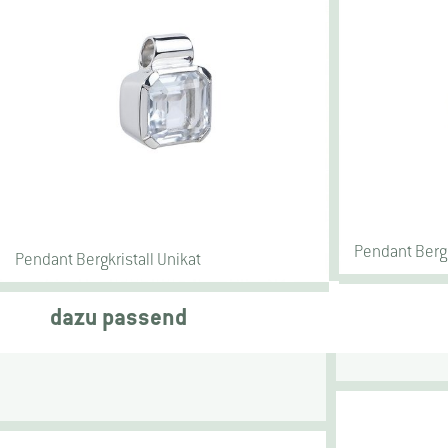
Pendant Bergk
Pendant Bergkristall Unikat
dazu passend