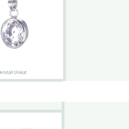
ristall Unikat