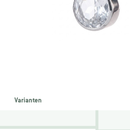
Varianten