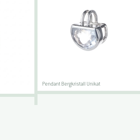
Pendant Bergkristall Unikat