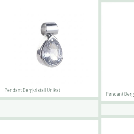
Pendant Bergkristall Unikat
Pendant Bergk