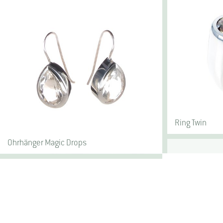
Ring Twin
Ohrhänger Magic Drops