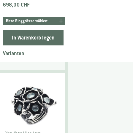
698,00 CHF
In Warenkorb legen
Varianten