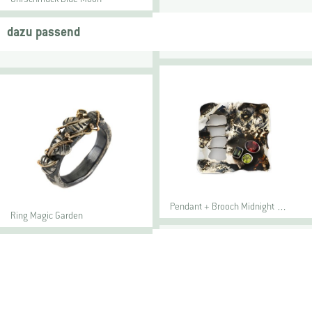
dazu passend
Pendant + Brooch Midnight …
Ring Magic Garden