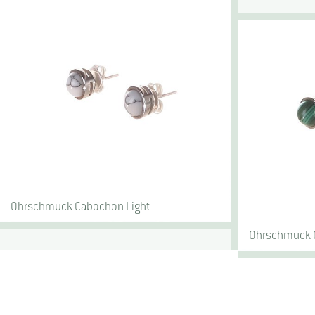
Ohrschmuck Cabochon Light
Ohrschmuck 