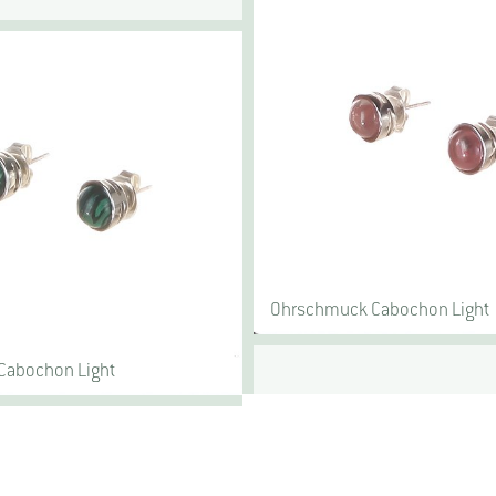
Ohrschmuck Cabochon Light
Cabochon Light