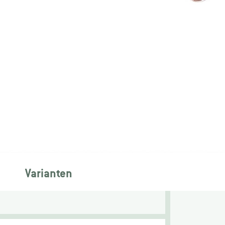
Varianten