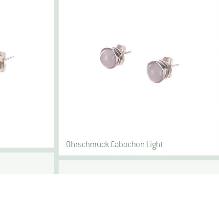
Ohrschmuck Cabochon Light