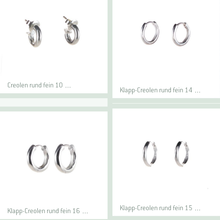
Creolen rund fein 10 …
Klapp-Creolen rund fein 14 …
Klapp-Creolen rund fein 15 …
Klapp-Creolen rund fein 16 …