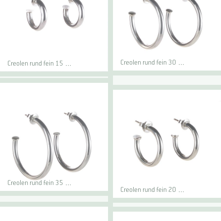
Creolen rund fein 30 …
Creolen rund fein 15 …
Creolen rund fein 35 …
Creolen rund fein 20 …