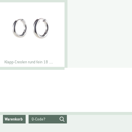
Klapp-Creolen rund fein 18 …
Warenkorb