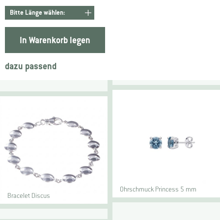
In Warenkorb legen
dazu passend
Ohrschmuck Princess 5 mm
Bracelet Discus