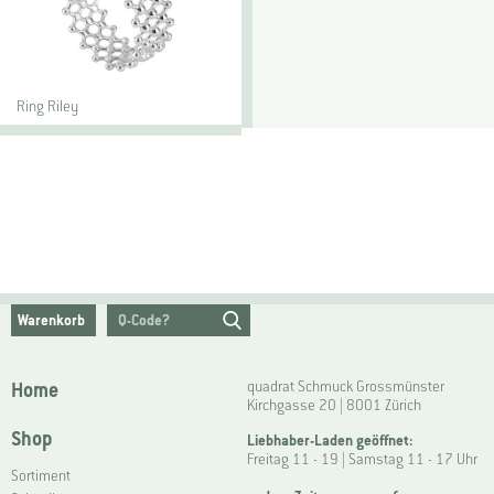
Ring Riley
Warenkorb
Home
quadrat Schmuck Grossmünster
Kirchgasse 20 | 8001 Zürich
Shop
Liebhaber-Laden geöffnet:
Freitag 11 - 19 | Samstag 11 - 17 Uhr
Sortiment