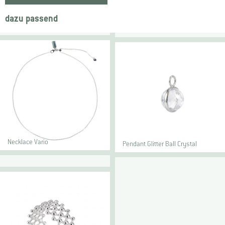
dazu passend
Necklace Vario
Pendant Glitter Ball Crystal