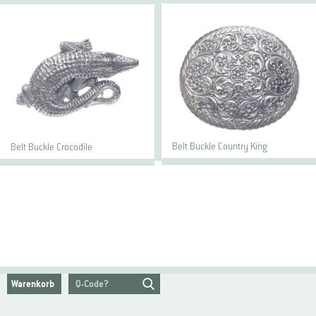
Belt Buckle Country King
Belt Buckle Crocodile
Warenkorb