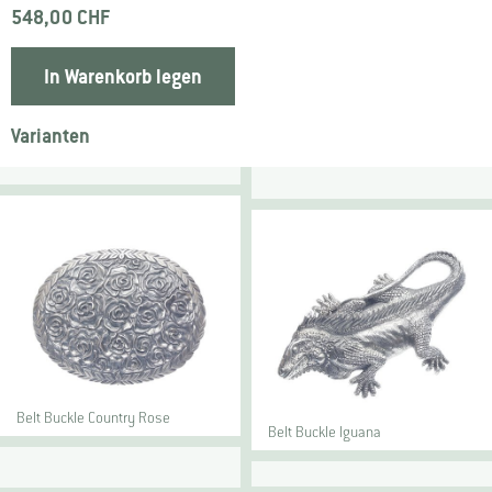
548,00 CHF
In Warenkorb legen
Varianten
Belt Buckle Country Rose
Belt Buckle Iguana