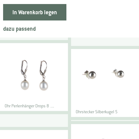
In Warenkorb legen
dazu passend
Ohr Perlenhänger Drops 8 …
Ohrstecker Silberkugel 5