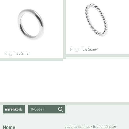
Ring Hildie Screw
Ring Pneu Small
Warenkorb
Home
quadrat Schmuck Grossmünster