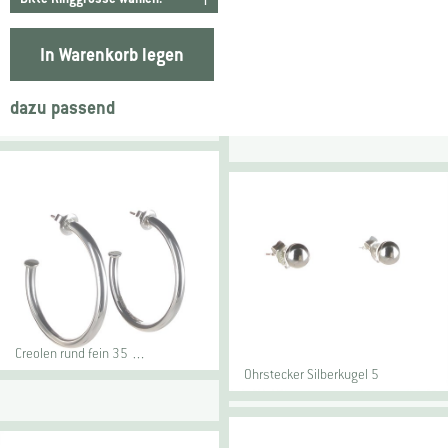
In Warenkorb legen
dazu passend
Creolen rund fein 35 …
Ohrstecker Silberkugel 5