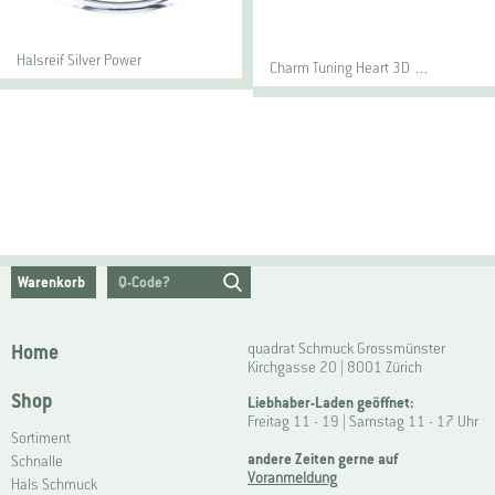
Halsreif Silver Power
Charm Tuning Heart 3D …
Warenkorb
Home
quadrat Schmuck Grossmünster
Kirchgasse 20 | 8001 Zürich
Shop
Liebhaber-Laden geöffnet:
Freitag 11 - 19 | Samstag 11 - 17 Uhr
Sortiment
andere Zeiten gerne auf
Schnalle
Voranmeldung
Hals Schmuck