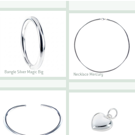
Bangle Silver Magic Big
Necklace Mercury