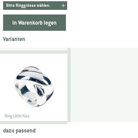
In Warenkorb legen
Varianten
Ring Little Kiss
dazu passend