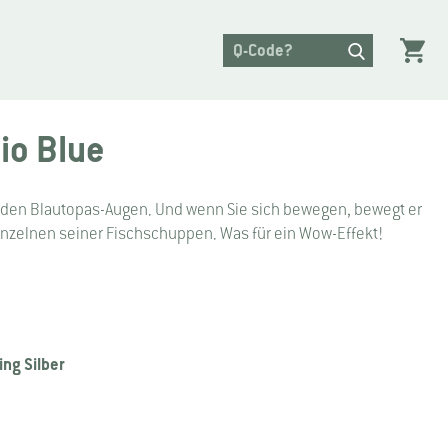
io Blue
elnden Blautopas-Augen. Und wenn Sie sich bewegen, bewegt er
einzelnen seiner Fischschuppen. Was für ein Wow-Effekt!
ing Silber