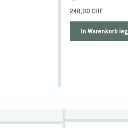
248,00 CHF
In Warenkorb le