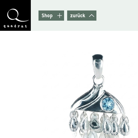
Shop
zurück