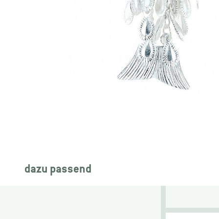
dazu passend