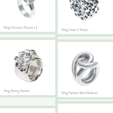
Ring Princess Round 12
Ring Chain 5 Rows …
Ring Bomy Stones
Ring Partner Wire Medium