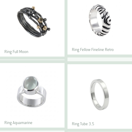
Ring Fellow Fineline Retro
Ring Full Moon
Ring Aquamarine
Ring Tube 3.5