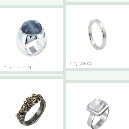
Ring Tube 2.5
Ring Ocean Grey