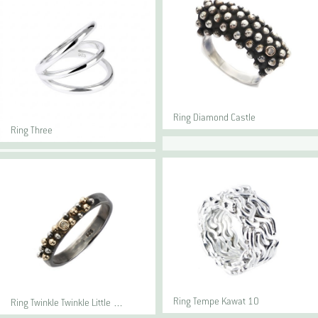
Ring Diamond Castle
Ring Three
Ring Tempe Kawat 10
Ring Twinkle Twinkle Little …