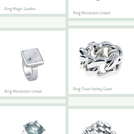
Ring Magic Garden
Ring Mondstein Unikat
Ring Chain Harley Giant
Ring Mondstein Unikat