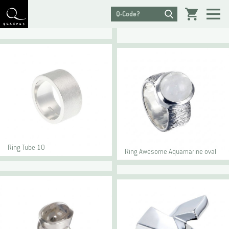
Ring Tube 10
Ring Awesome Aquamarine oval