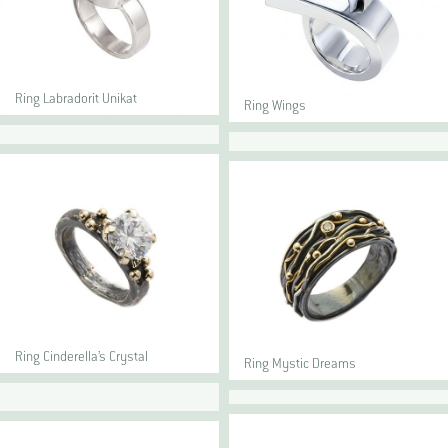
Ring Labradorit Unikat
Ring Wings
Ring Cinderella’s Crystal
Ring Mystic Dreams