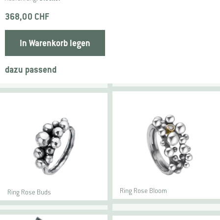
368,00 CHF
In Warenkorb legen
dazu passend
Ring Rose Bloom
Ring Rose Buds